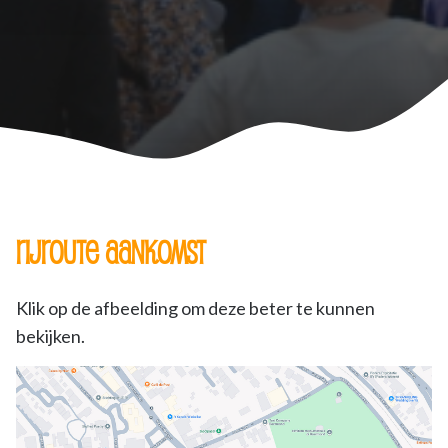
Rijroute aankomst
Klik op de afbeelding om deze beter te kunnen
bekijken.